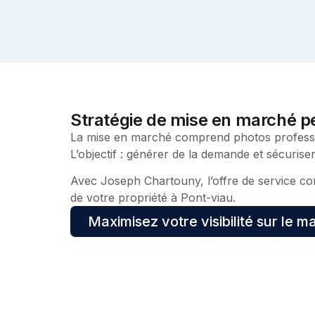
Stratégie de mise en marché pe
La mise en marché comprend photos profession
L’objectif : générer de la demande et sécurise
Avec Joseph Chartouny, l’offre de service com
de votre propriété à
Pont-viau.
Maximisez votre visibilité sur le m