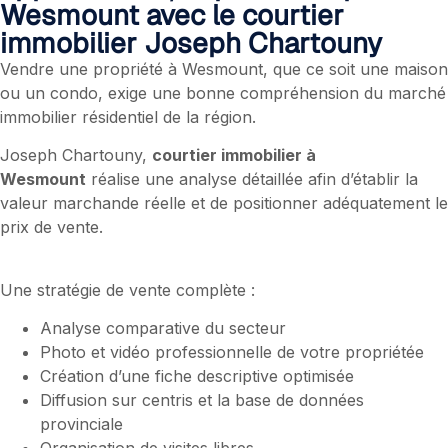
Wesmount avec le courtier
immobilier Joseph Chartouny
Vendre une propriété à Wesmount, que ce soit une maison
ou un condo, exige une bonne compréhension du marché
immobilier résidentiel de la région.
Joseph Chartouny,
courtier immobilier à
Wesmount
réalise une analyse détaillée afin d’établir la
valeur marchande réelle et de positionner adéquatement le
prix de vente.
Une stratégie de vente complète :
Analyse comparative du secteur
Photo et vidéo professionnelle de votre propriétée
Création d’une fiche descriptive optimisée
Diffusion sur centris et la base de données
provinciale
Organisation de visites libres