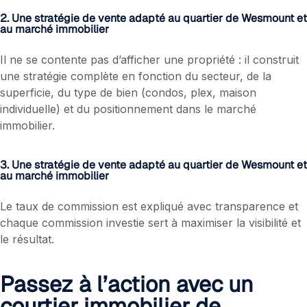
2. Une stratégie de vente adapté au quartier de Wesmount et
au marché immobilier
Il ne se contente pas d’afficher une propriété : il construit
une stratégie complète en fonction du secteur, de la
superficie, du type de bien (condos, plex, maison
individuelle) et du positionnement dans le marché
immobilier.
3. Une stratégie de vente adapté au quartier de Wesmount et
au marché immobilier
Le taux de commission est expliqué avec transparence et
chaque commission investie sert à maximiser la visibilité et
le résultat.
Passez à l’action avec un
courtier immobilier de