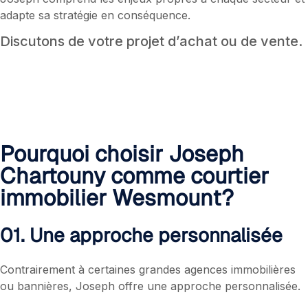
adapte sa stratégie en conséquence.
Discutons de votre projet d’achat ou de vente.
Pourquoi choisir Joseph
Chartouny comme courtier
immobilier Wesmount?
01. Une approche personnalisée
Contrairement à certaines grandes agences immobilières
ou bannières, Joseph offre une approche personnalisée.