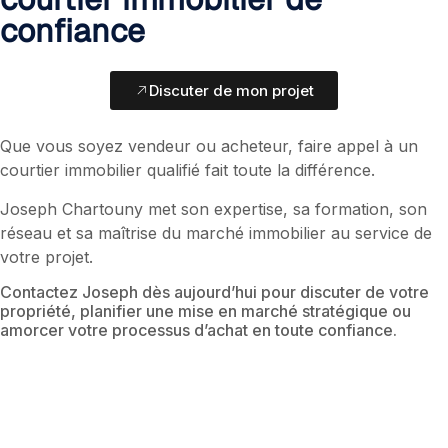
confiance
Discuter de mon projet
Que vous soyez vendeur ou acheteur, faire appel à un
courtier immobilier qualifié fait toute la différence.
Joseph Chartouny met son expertise, sa formation, son
réseau et sa maîtrise du marché immobilier au service de
votre projet.
Contactez Joseph dès aujourd’hui pour discuter de votre
propriété, planifier une mise en marché stratégique ou
amorcer votre processus d’achat en toute confiance.