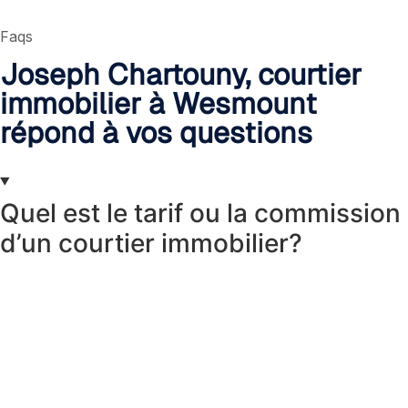
Faqs
Joseph Chartouny, courtier
immobilier à Wesmount
répond à vos questions
Quel est le tarif ou la commission
d’un courtier immobilier?