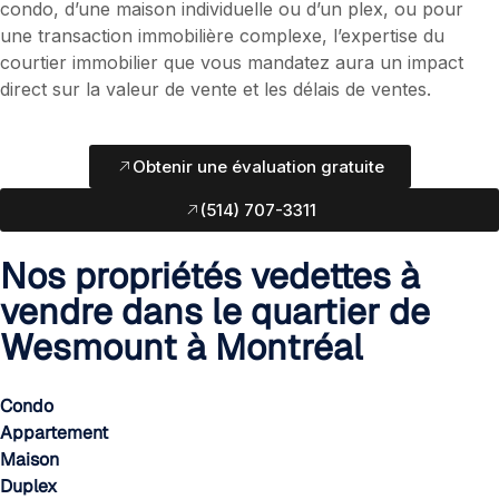
condo, d’une maison individuelle ou d’un plex, ou pour
une transaction immobilière complexe, l’expertise du
courtier immobilier que vous mandatez aura un impact
direct sur la valeur de vente et les délais de ventes.
Obtenir une évaluation gratuite
(514) 707-3311
Nos propriétés vedettes à
vendre dans le quartier de
Wesmount à Montréal
Condo
Appartement
Maison
Duplex