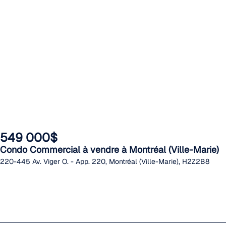
549 000$
Condo Commercial à vendre à Montréal (Ville-Marie)
220-445 Av. Viger O. - App. 220, Montréal (Ville-Marie), H2Z2B8