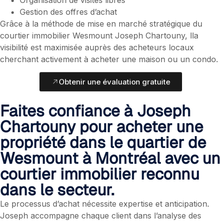
Gestion des offres d’achat
Grâce à la méthode de mise en marché stratégique du
courtier immobilier Wesmount Joseph Chartouny, lla
visibilité est maximisée auprès des acheteurs locaux
cherchant activement à acheter une maison ou un condo.
Obtenir une évaluation gratuite
Faites confiance à Joseph
Chartouny pour acheter une
propriété dans le quartier de
Wesmount à Montréal avec un
courtier immobilier reconnu
dans le secteur.
Le processus d’achat nécessite expertise et anticipation.
Joseph accompagne chaque client dans l’analyse des