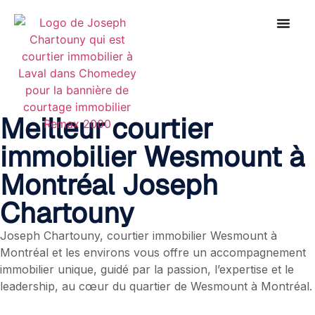
Meilleur courtier
immobilier Wesmount à
Montréal Joseph
Chartouny
Joseph Chartouny, courtier immobilier Wesmount à
Montréal et les environs vous offre un accompagnement
immobilier unique, guidé par la passion, l’expertise et le
leadership, au cœur du quartier de Wesmount à Montréal.