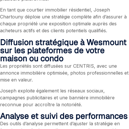
En tant que courtier immobilier résidentiel, Joseph
Chartouny déploie une stratégie complète afin d’assurer à
chaque propriété une exposition optimale auprès des
acheteurs actifs et des clients potentiels qualifiés.
Diffusion stratégique à Wesmount
sur les plateformes de votre
maison ou condo
Les propriétés sont diffusées sur CENTRIS, avec une
annonce immobilière optimisée, photos professionnelles et
mise en valeur.
Joseph exploite également les réseaux sociaux,
campagnes publicitaires et une bannière immobilière
reconnue pour accroître la notoriété.
Analyse et suivi des performances
Des outils d’analyse permettent d’ajuster la stratégie en