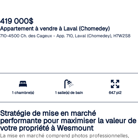
419 000$
Appartement à vendre à Laval (Chomedey)
710-4500 Ch. des Cageux - App. 710, Laval (Chomedey), H7W2S8
1 chambre(s)
1 salle(s) de bain
64.7 pi2
Stratégie de mise en marché
performante pour maximiser la valeur de
votre propriété à Wesmount
La mise en marché comprend photos professionnelles,