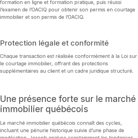
formation en ligne et formation pratique, puis réussi
l’examen de l’OACIQ pour obtenir son permis en courtage
immobilier et son permis de l’OACIQ.
Protection légale et conformité
Chaque transaction est réalisée conformément à la Loi sur
le courtage immobilier, offrant des protections
supplémentaires au client et un cadre juridique structuré.
Une présence forte sur le marché
immobilier québécois
Le marché immobilier québécois connaît des cycles,
incluant une pénurie historique suivie d’une phase de
modération. Joseph analyse constamment les tendances