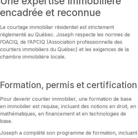
Une expertise immobilière
encadrée et reconnue
Le courtage immobilier résidentiel est strictement
réglementé au Québec. Joseph respecte les normes de
l’OACIQ, de l’APCIQ (Association professionnelle des
courtiers immobiliers du Québec) et les exigences de la
chambre immobilière locale.
Formation, permis et certification
Pour devenir courtier immobilier, une formation de base
en immobilier est requise, incluant des notions en droit, en
mathématiques, en financement et en technologies de
base.
Joseph a complété son programme de formation, incluant