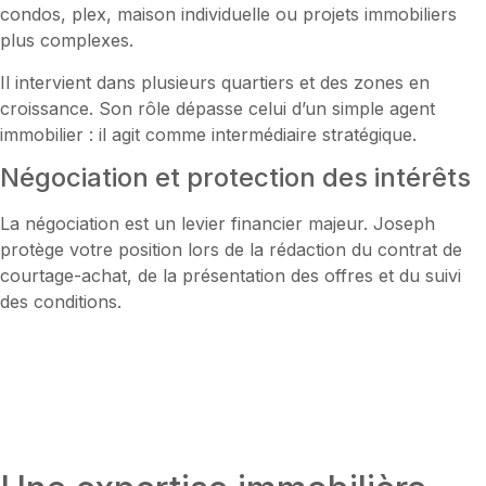
condos, plex, maison individuelle ou projets immobiliers
plus complexes.
Il intervient dans plusieurs quartiers et des zones en
croissance. Son rôle dépasse celui d’un simple agent
immobilier : il agit comme intermédiaire stratégique.
Négociation et protection des intérêts
La négociation est un levier financier majeur. Joseph
protège votre position lors de la rédaction du contrat de
courtage-achat, de la présentation des offres et du suivi
des conditions.