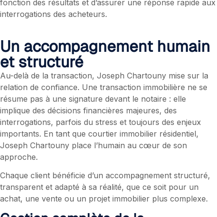
fonction des résultats et d’assurer une réponse rapide aux
interrogations des acheteurs.
Un accompagnement humain
et structuré
Au-delà de la transaction, Joseph Chartouny mise sur la
relation de confiance. Une transaction immobilière ne se
résume pas à une signature devant le notaire : elle
implique des décisions financières majeures, des
interrogations, parfois du stress et toujours des enjeux
importants. En tant que courtier immobilier résidentiel,
Joseph Chartouny place l’humain au cœur de son
approche.
Chaque client bénéficie d’un accompagnement structuré,
transparent et adapté à sa réalité, que ce soit pour un
achat, une vente ou un projet immobilier plus complexe.