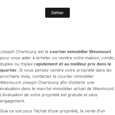
Défiler
Joseph Chartouny est le
courtier immobilier Wesmount
pour vous aider à acheter ou vendre votre maison, condo,
duplex ou triplex
rapidement et au meilleur prix dans le
quartier
. Si vous pensez vendre votre propriété dans les
prochains mois, contactez le courtier immobilier
Wesmount Joseph Chartouny afin d’obtenir une
évaluation dans le marché immobilier actuel de Wesmount.
L’évaluation de votre propriété est gratuite et sans
engagement.
Que ce soit pour l’achat d’une propriété, la vente d’un