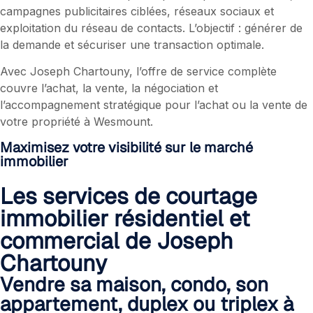
campagnes publicitaires ciblées, réseaux sociaux et
exploitation du réseau de contacts. L’objectif : générer de
la demande et sécuriser une transaction optimale.
Avec Joseph Chartouny, l’offre de service complète
couvre l’achat, la vente, la négociation et
l’accompagnement stratégique pour l’achat ou la vente de
votre propriété à
Wesmount.
Maximisez votre visibilité sur le marché
immobilier
Les services de courtage
immobilier résidentiel et
commercial de Joseph
Chartouny
Vendre sa maison, condo, son
appartement, duplex ou triplex à