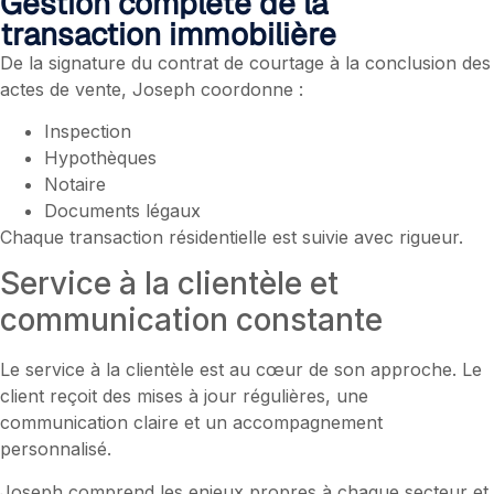
Gestion complète de la
transaction immobilière
De la signature du contrat de courtage à la conclusion des
actes de vente, Joseph coordonne :
Inspection
Hypothèques
Notaire
Documents légaux
Chaque transaction résidentielle est suivie avec rigueur.
Service à la clientèle et
communication constante
Le service à la clientèle est au cœur de son approche. Le
client reçoit des mises à jour régulières, une
communication claire et un accompagnement
personnalisé.
Joseph comprend les enjeux propres à chaque secteur et