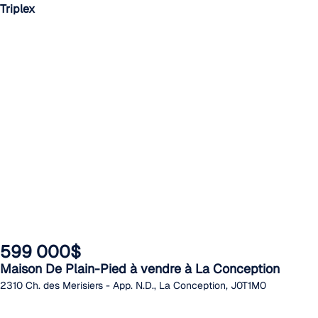
Triplex
599 000$
Maison De Plain-Pied à vendre à La Conception
2310 Ch. des Merisiers - App. N.D., La Conception, J0T1M0