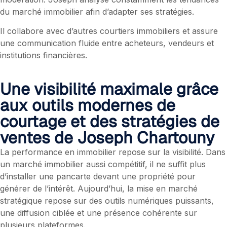
du marché immobilier afin d’adapter ses stratégies.
Il collabore avec d’autres courtiers immobiliers et assure
une communication fluide entre acheteurs, vendeurs et
institutions financières.
Une visibilité maximale grâce
aux outils modernes de
courtage et des stratégies de
ventes de Joseph Chartouny
La performance en immobilier repose sur la visibilité. Dans
un marché immobilier aussi compétitif, il ne suffit plus
d’installer une pancarte devant une propriété pour
générer de l’intérêt. Aujourd’hui, la mise en marché
stratégique repose sur des outils numériques puissants,
une diffusion ciblée et une présence cohérente sur
plusieurs plateformes.