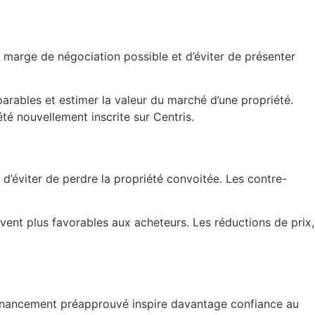
a marge de négociation possible et d’éviter de présenter
arables et estimer la valeur du marché d’une propriété.
té nouvellement inscrite sur Centris.
d’éviter de perdre la propriété convoitée. Les contre-
vent plus favorables aux acheteurs. Les réductions de prix,
 financement préapprouvé inspire davantage confiance au