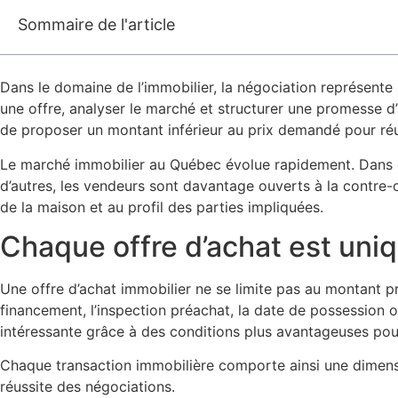
Sommaire de l'article
Dans le domaine de l’immobilier, la négociation représente
une offre, analyser le marché et structurer une promesse d’ac
de proposer un montant inférieur au prix demandé pour réu
Le marché immobilier au Québec évolue rapidement. Dans ce
d’autres, les vendeurs sont davantage ouverts à la contre-o
de la maison et au profil des parties impliquées.
Chaque offre d’achat est uni
Une offre d’achat immobilier ne se limite pas au montant pr
financement, l’inspection préachat, la date de possession o
intéressante grâce à des conditions plus avantageuses pou
Chaque transaction immobilière comporte ainsi une dimensi
réussite des négociations.