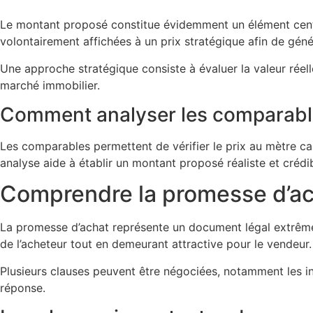
Le montant proposé constitue évidemment un élément central 
volontairement affichées à un prix stratégique afin de génér
Une approche stratégique consiste à évaluer la valeur réell
marché immobilier.
Comment analyser les comparab
Les comparables permettent de vérifier le prix au mètre carr
analyse aide à établir un montant proposé réaliste et crédib
Comprendre la promesse d’ac
La promesse d’achat représente un document légal extrêmeme
de l’acheteur tout en demeurant attractive pour le vendeur.
Plusieurs clauses peuvent être négociées, notamment les inc
réponse.