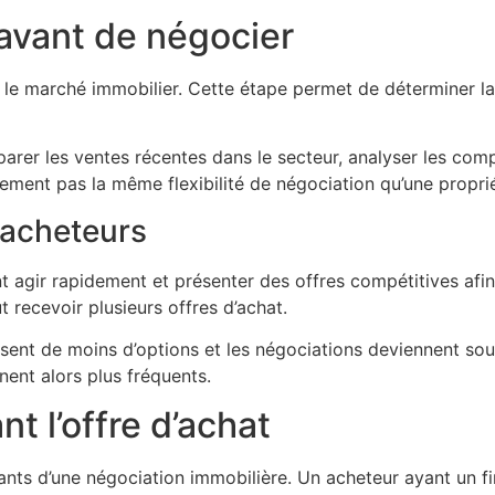
 avant de négocier
er le marché immobilier. Cette étape permet de déterminer l
rer les ventes récentes dans le secteur, analyser les comp
ement pas la même flexibilité de négociation qu’une proprié
’acheteurs
agir rapidement et présenter des offres compétitives afin 
 recevoir plusieurs offres d’achat.
osent de moins d’options et les négociations deviennent sou
nnent alors plus fréquents.
t l’offre d’achat
tants d’une négociation immobilière. Un acheteur ayant un