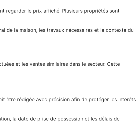
 regarder le prix affiché. Plusieurs propriétés sont
ral de la maison, les travaux nécessaires et le contexte du
tuées et les ventes similaires dans le secteur. Cette
 être rédigée avec précision afin de protéger les intérêts
tion, la date de prise de possession et les délais de