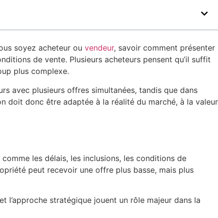
 vous soyez acheteur ou
vendeur
, savoir comment présenter
onditions de vente. Plusieurs acheteurs pensent qu’il suffit
coup plus complexe.
rs avec plusieurs offres simultanées, tandis que dans
 doit donc être adaptée à la réalité du marché, à la valeur
comme les délais, les inclusions, les conditions de
opriété peut recevoir une offre plus basse, mais plus
t l’approche stratégique jouent un rôle majeur dans la