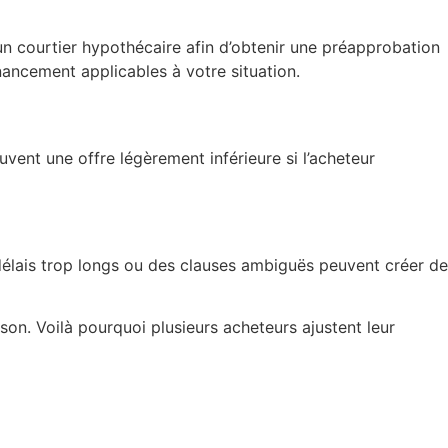
n courtier hypothécaire afin d’obtenir une préapprobation
ancement applicables à votre situation.
uvent une offre légèrement inférieure si l’acheteur
délais trop longs ou des clauses ambiguës peuvent créer de
son. Voilà pourquoi plusieurs acheteurs ajustent leur