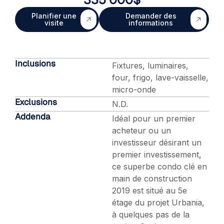
Planifier une
Demander des
visite
informations
Inclusions
Fixtures, luminaires,
four, frigo, lave-vaisselle,
micro-onde
Exclusions
N.D.
Addenda
Idéal pour un premier
acheteur ou un
investisseur désirant un
premier investissement,
ce superbe condo clé en
main de construction
2019 est situé au 5e
étage du projet Urbania,
à quelques pas de la