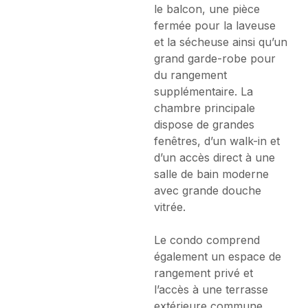
le balcon, une pièce
fermée pour la laveuse
et la sécheuse ainsi qu’un
grand garde-robe pour
du rangement
supplémentaire. La
chambre principale
dispose de grandes
fenêtres, d’un walk-in et
d’un accès direct à une
salle de bain moderne
avec grande douche
vitrée.
Le condo comprend
également un espace de
rangement privé et
l’accès à une terrasse
extérieure commune.