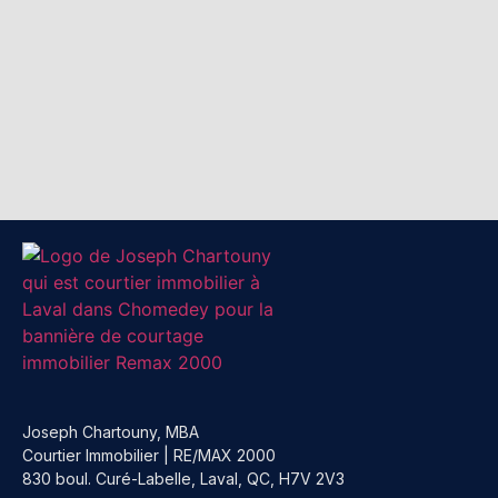
Joseph Chartouny, MBA
Courtier Immobilier | RE/MAX 2000
830 boul. Curé-Labelle, Laval, QC, H7V 2V3