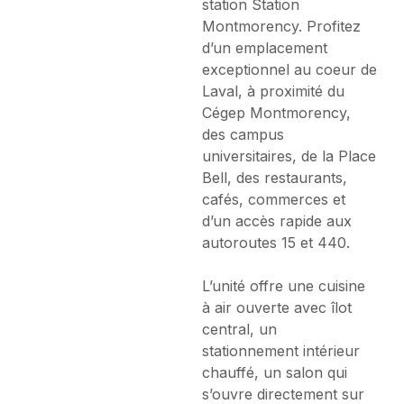
station Station
Montmorency. Profitez
d’un emplacement
exceptionnel au coeur de
Laval, à proximité du
Cégep Montmorency,
des campus
universitaires, de la Place
Bell, des restaurants,
cafés, commerces et
d’un accès rapide aux
autoroutes 15 et 440.
L’unité offre une cuisine
à air ouverte avec îlot
central, un
stationnement intérieur
chauffé, un salon qui
s’ouvre directement sur