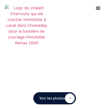
Voir les photos