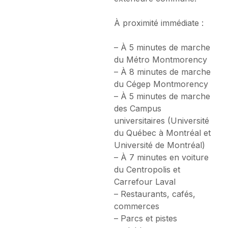
À proximité immédiate :
– À 5 minutes de marche
du Métro Montmorency
– À 8 minutes de marche
du Cégep Montmorency
– À 5 minutes de marche
des Campus
universitaires (Université
du Québec à Montréal et
Université de Montréal)
– À 7 minutes en voiture
du Centropolis et
Carrefour Laval
– Restaurants, cafés,
commerces
– Parcs et pistes