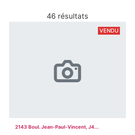
46 résultats
VENDU
2143 Boul. Jean-Paul-Vincent, J4...