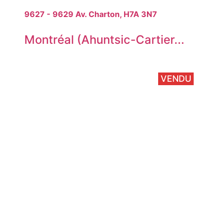
9627 - 9629 Av. Charton, H7A 3N7
Montréal (Ahuntsic-Cartier...
VENDU