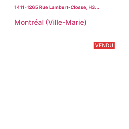
1411-1265 Rue Lambert-Closse, H3...
Montréal (Ville-Marie)
VENDU