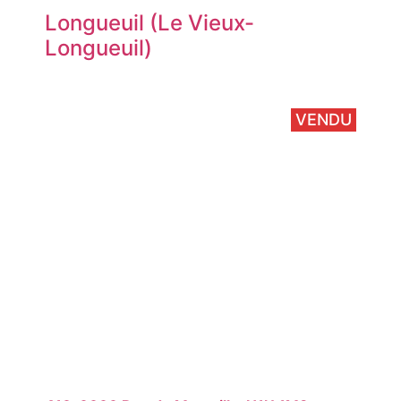
Longueuil (Le Vieux-
Longueuil)
VENDU