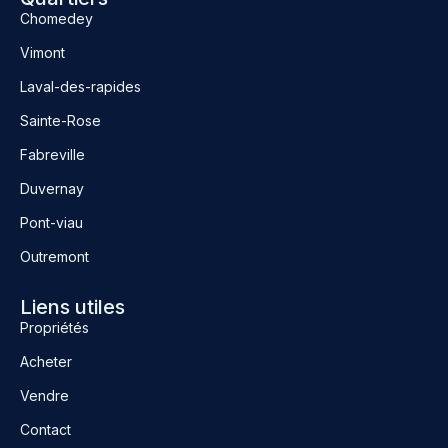
Chomedey
Vimont
Laval-des-rapides
Sainte-Rose
Fabreville
Duvernay
Pont-viau
Outremont
Liens utiles
Propriétés
Acheter
Vendre
Contact